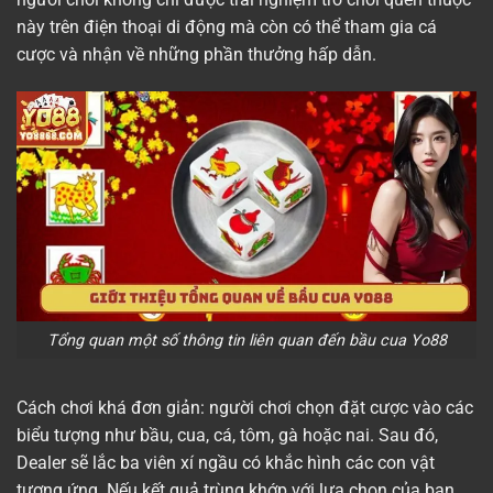
này trên điện thoại di động mà còn có thể tham gia cá
cược và nhận về những phần thưởng hấp dẫn.
Tổng quan một số thông tin liên quan đến bầu cua Yo88
Cách chơi khá đơn giản: người chơi chọn đặt cược vào các
biểu tượng như bầu, cua, cá, tôm, gà hoặc nai. Sau đó,
Dealer sẽ lắc ba viên xí ngầu có khắc hình các con vật
tương ứng. Nếu kết quả trùng khớp với lựa chọn của bạn