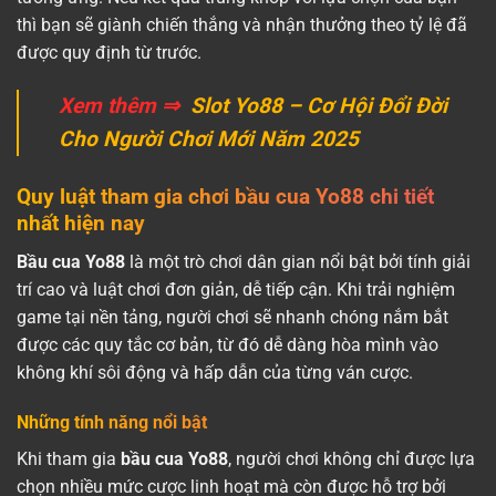
thì bạn sẽ giành chiến thắng và nhận thưởng theo tỷ lệ đã
được quy định từ trước.
Xem thêm ⇒
Slot Yo88 – Cơ Hội Đổi Đời
Cho Người Chơi Mới Năm 2025
Quy luật tham gia chơi bầu cua Yo88 chi tiết
nhất hiện nay
Bầu cua Yo88
là một trò chơi dân gian nổi bật bởi tính giải
trí cao và luật chơi đơn giản, dễ tiếp cận. Khi trải nghiệm
game tại nền tảng, người chơi sẽ nhanh chóng nắm bắt
được các quy tắc cơ bản, từ đó dễ dàng hòa mình vào
không khí sôi động và hấp dẫn của từng ván cược.
Những tính năng nổi bật
Khi tham gia
bầu cua Yo88
, người chơi không chỉ được lựa
chọn nhiều mức cược linh hoạt mà còn được hỗ trợ bởi