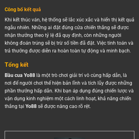
Công bố kết quả
Khi kết thúc ván, hệ thống sẽ lắc xúc xắc và hiển thị kết quả
ngẫu nhiên. Những ai đặt đúng cửa chiến thắng sẽ được
nhận thưởng theo tỷ lệ đã quy định, còn những người
không đoán trúng sẽ bị trừ số tiền đã đặt. Việc tính toán và
trả thưởng được diễn ra hoàn toàn tự động và minh bạch.
Tổng kết
Bầu cua Yo88
là một trò chơi giải trí vô cùng hấp dẫn, là
nơi để người chơi thể hiện bản lĩnh và tích lũy được những
phần thưởng hấp dẫn. Khi bạn áp dụng đúng chiến lược và
vận dụng kinh nghiệm một cách linh hoạt, khả năng chiến
thắng tại
Yo88
sẽ được nâng cao rõ rệt.